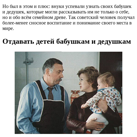
Но был в этом и плюс: внуки успевали узнать своих бабушек
и дедушек, которые могли рассказывать им не только о себе,
но и обо всём семейном древе. Так советский человек получал
более-менее сносное воспитание и понимание своего места в
мире.
Отдавать детей бабушкам и дедушкам