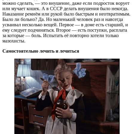
можно сделать, — это внушение, даже если подросток ворует
или мучает кошек. А в СССР делать внушения было некогда.
Наказание ремнём или рукой было быстрым и неотвратимым.
Было ли больно? Да. Но маленький человек раз и навсегда
усваивал несколько вещей. Первое — в доме есть старший, и
ему следует подчиняться. Второе — есть поступки, расплата
за которые — боль. Испытать её повторно хотели только
мазохисты.
Самостоятельно лечить и лечиться