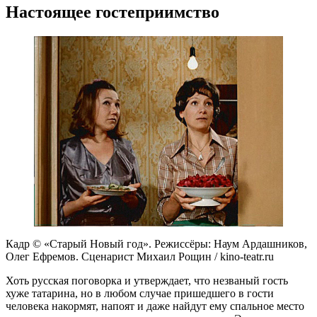
Настоящее гостеприимство
Кадр © «Старый Новый год». Режиссёры: Наум Ардашников,
Олег Ефремов. Сценарист Михаил Рощин / kino-teatr.ru
Хоть русская поговорка и утверждает, что незваный гость
хуже татарина, но в любом случае пришедшего в гости
человека накормят, напоят и даже найдут ему спальное место