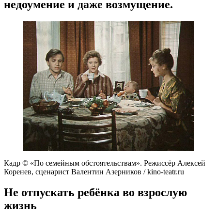
недоумение и даже возмущение.
Кадр © «По семейным обстоятельствам». Режиссёр Алексей
Коренев, сценарист Валентин Азерников / kino-teatr.ru
Не отпускать ребёнка во взрослую
жизнь