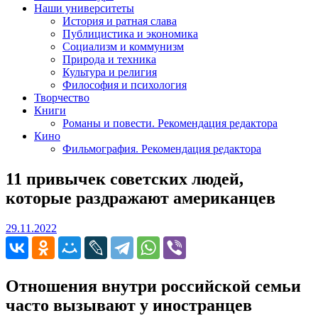
Наши университеты
История и ратная слава
Публицистика и экономика
Социализм и коммунизм
Природа и техника
Культура и религия
Философия и психология
Творчество
Книги
Романы и повести. Рекомендация редактора
Кино
Фильмография. Рекомендация редактора
11 привычек советских людей,
которые раздражают американцев
29.11.2022
29.11.2022
Отношения внутри российской семьи
часто вызывают у иностранцев