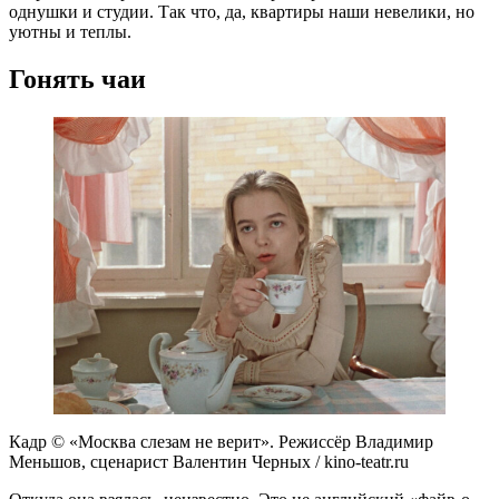
однушки и студии. Так что, да, квартиры наши невелики, но
уютны и теплы.
Гонять чаи
Кадр © «Москва слезам не верит». Режиссёр Владимир
Меньшов, сценарист Валентин Черных / kino-teatr.ru