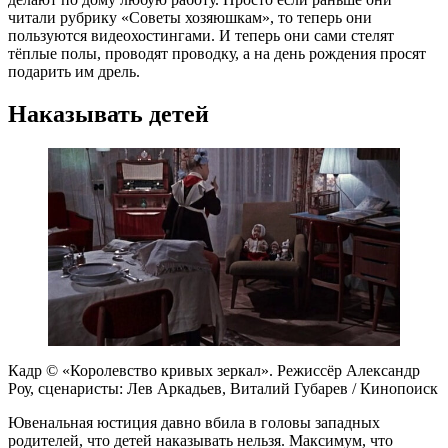
читали рубрику «Советы хозяюшкам», то теперь они
пользуются видеохостингами. И теперь они сами стелят
тёплые полы, проводят проводку, а на день рождения просят
подарить им дрель.
Наказывать детей
Кадр © «Королевство кривых зеркал». Режиссёр Александр
Роу, сценаристы: Лев Аркадьев, Виталий Губарев / Кинопоиск
Ювенальная юстиция давно вбила в головы западных
родителей, что детей наказывать нельзя. Максимум, что