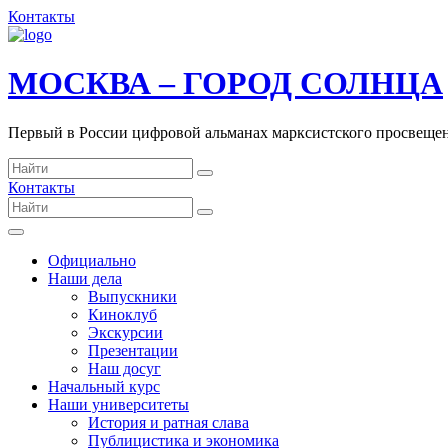
Контакты
МОСКВА – ГОРОД СОЛНЦА
Первый в России цифровой альманах марксистского просвеще
Контакты
Официально
Наши дела
Выпускники
Киноклуб
Экскурсии
Презентации
Наш досуг
Начальный курс
Наши университеты
История и ратная слава
Публицистика и экономика