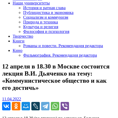
Наши университеты
История и ратная слава
Публицистика и экономика
Социализм и коммунизм
Природа и техника
Культура и религия
Философия и психология
Творчество
Книги
Романы и повести. Рекомендация редактора
Кино
Фильмография. Рекомендация редактора
12 апреля в 18.30 в Москве состоится
лекция В.И. Дьяченко на тему:
«Коммунистическое общество и как
его достичь»
11.04.2022
11.04.2022