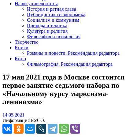
Наши университеты
История и ратная слава
Публицистика и экономика
Социализм и коммунизм
Природа и техника
Культура и религия
Философия и психология
Творчество
Книги
Романы и повести. Рекомендация редактора
Кино
Фильмография. Рекомендация редактора
17 мая 2021 года в Москве состоится
первое занятие седьмого набора по
«Начальному курсу марксизма-
ленинизма»
14.05.2021
14.05.2021
Информация РУСО.