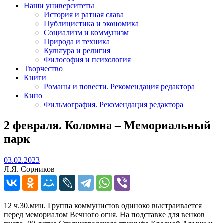
Наши университеты
История и ратная слава
Публицистика и экономика
Социализм и коммунизм
Природа и техника
Культура и религия
Философия и психология
Творчество
Книги
Романы и повести. Рекомендация редактора
Кино
Фильмография. Рекомендация редактора
2 февраля. Коломна – Мемориальный
парк
03.02.2023
03.02.2023
Л.Я. Сорников
12 ч.30.мин. Группа коммунистов одиноко выстраивается
перед мемориалом Вечного огня. На подставке для венков