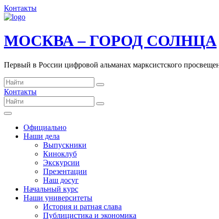
Контакты
МОСКВА – ГОРОД СОЛНЦА
Первый в России цифровой альманах марксистского просвеще
Контакты
Официально
Наши дела
Выпускники
Киноклуб
Экскурсии
Презентации
Наш досуг
Начальный курс
Наши университеты
История и ратная слава
Публицистика и экономика