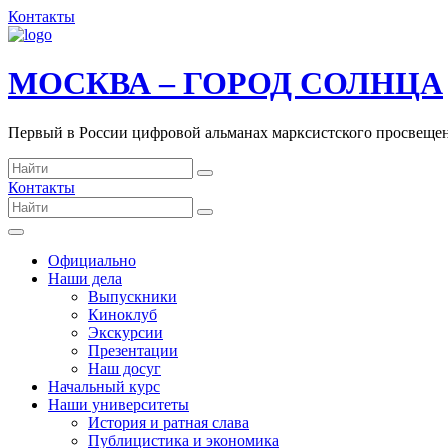
Контакты
МОСКВА – ГОРОД СОЛНЦА
Первый в России цифровой альманах марксистского просвеще
Контакты
Официально
Наши дела
Выпускники
Киноклуб
Экскурсии
Презентации
Наш досуг
Начальный курс
Наши университеты
История и ратная слава
Публицистика и экономика