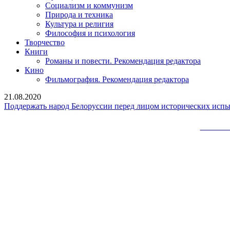
Социализм и коммунизм
Природа и техника
Культура и религия
Философия и психология
Творчество
Книги
Романы и повести. Рекомендация редактора
Кино
Фильмография. Рекомендация редактора
21.08.2020
Поддержать народ Белоруссии перед лицом исторических ис
Сайт 
Вверх