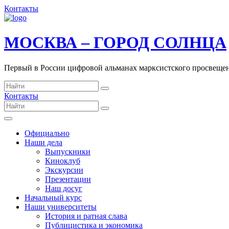
Контакты
МОСКВА – ГОРОД СОЛНЦА
Первый в России цифровой альманах марксистского просвеще
Контакты
Официально
Наши дела
Выпускники
Киноклуб
Экскурсии
Презентации
Наш досуг
Начальный курс
Наши университеты
История и ратная слава
Публицистика и экономика