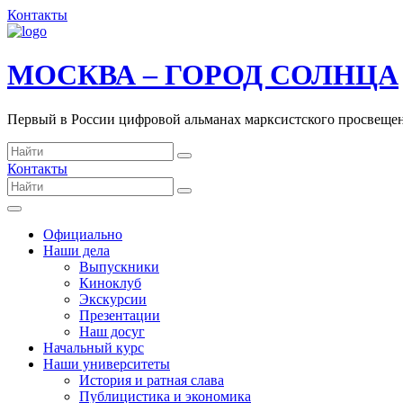
Контакты
МОСКВА – ГОРОД СОЛНЦА
Первый в России цифровой альманах марксистского просвеще
Контакты
Официально
Наши дела
Выпускники
Киноклуб
Экскурсии
Презентации
Наш досуг
Начальный курс
Наши университеты
История и ратная слава
Публицистика и экономика