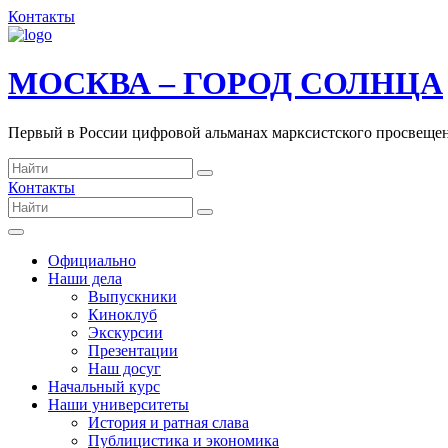
Контакты
МОСКВА – ГОРОД СОЛНЦА
Первый в России цифровой альманах марксистского просвеще
Контакты
Официально
Наши дела
Выпускники
Киноклуб
Экскурсии
Презентации
Наш досуг
Начальный курс
Наши университеты
История и ратная слава
Публицистика и экономика