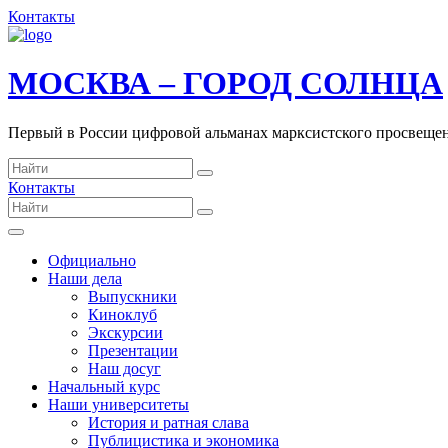
Контакты
МОСКВА – ГОРОД СОЛНЦА
Первый в России цифровой альманах марксистского просвеще
Контакты
Официально
Наши дела
Выпускники
Киноклуб
Экскурсии
Презентации
Наш досуг
Начальный курс
Наши университеты
История и ратная слава
Публицистика и экономика