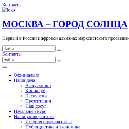
Контакты
МОСКВА – ГОРОД СОЛНЦА
Первый в России цифровой альманах марксистского просвеще
Контакты
Официально
Наши дела
Выпускники
Киноклуб
Экскурсии
Презентации
Наш досуг
Начальный курс
Наши университеты
История и ратная слава
Публицистика и экономика