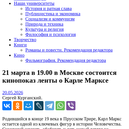
Наши университеты
История и ратная слава
Публицистика и экономика
Социализм и коммунизм
Природа и техника
Культура и религия
Философия и психология
Творчество
Книги
Романы и повести. Рекомендация редактора
Кино
Фильмография. Рекомендация редактора
21 марта в 19.00 в Москве состоится
кинопоказ ленты о Карле Марксе
20.05.2026
20.05.2026
Сергей Курганский.
Родившийся в конце 19 века в Прусском Трире, Карл Маркс
остается одной из ключевых фигур в истории Человечества.