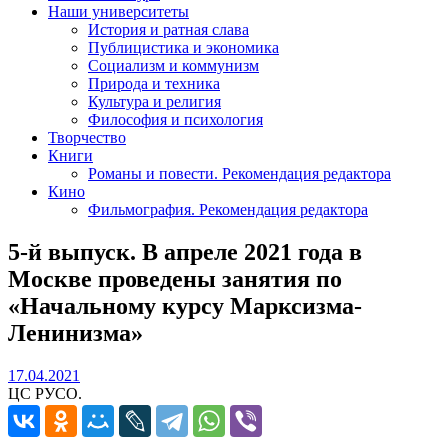
Наши университеты
История и ратная слава
Публицистика и экономика
Социализм и коммунизм
Природа и техника
Культура и религия
Философия и психология
Творчество
Книги
Романы и повести. Рекомендация редактора
Кино
Фильмография. Рекомендация редактора
5-й выпуск. В апреле 2021 года в
Москве проведены занятия по
«Начальному курсу Марксизма-
Ленинизма»
17.04.2021
17.04.2021
ЦС РУСО.