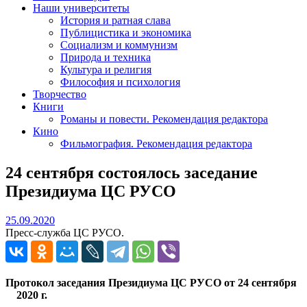
Наши университеты
История и ратная слава
Публицистика и экономика
Социализм и коммунизм
Природа и техника
Культура и религия
Философия и психология
Творчество
Книги
Романы и повести. Рекомендация редактора
Кино
Фильмография. Рекомендация редактора
24 сентября состоялось заседание
Президиума ЦС РУСО
25.09.2020
25.09.2020
Пресс-служба ЦС РУСО.
Протокол заседания Президиума ЦС РУСО от 24 сентября
2020 г.