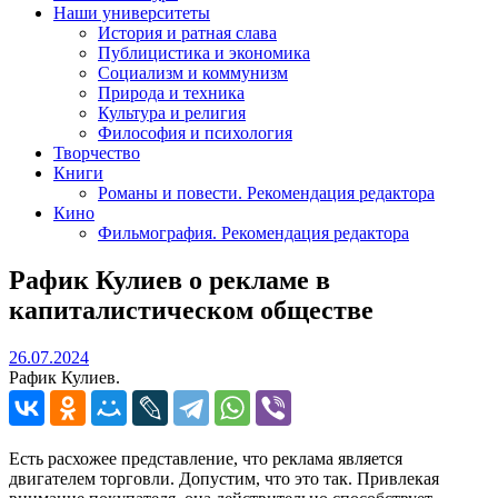
Наши университеты
История и ратная слава
Публицистика и экономика
Социализм и коммунизм
Природа и техника
Культура и религия
Философия и психология
Творчество
Книги
Романы и повести. Рекомендация редактора
Кино
Фильмография. Рекомендация редактора
Рафик Кулиев о рекламе в
капиталистическом обществе
26.07.2024
26.07.2024
Рафик Кулиев.
Есть расхожее представление, что реклама является
двигателем торговли. Допустим, что это так. Привлекая