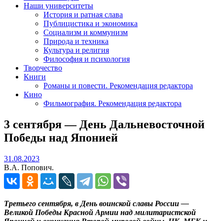
Наши университеты
История и ратная слава
Публицистика и экономика
Социализм и коммунизм
Природа и техника
Культура и религия
Философия и психология
Творчество
Книги
Романы и повести. Рекомендация редактора
Кино
Фильмография. Рекомендация редактора
3 сентября — День Дальневосточной
Победы над Японией
31.08.2023
31.08.2023
В.А. Попович.
Третьего сентября, в День воинской славы России —
Великой Победы Красной Армии над милитаристской