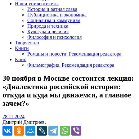
Наши университеты
История и ратная слава
Публицистика и экономика
Социализм и коммунизм
Природа и техника
Культура и религия
Философия и психология
Творчество
Книги
Романы и повести. Рекомендация редактора
Кино
Фильмография. Рекомендация редактора
30 ноября в Москве состоится лекция:
«Диалектика российской истории:
откуда и куда мы движемся, а главное
зачем?»
28.11.2024
28.11.2024
Дмитрий Дмитриев.