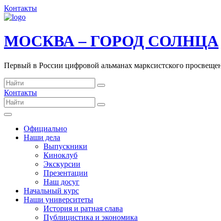
Контакты
МОСКВА – ГОРОД СОЛНЦА
Первый в России цифровой альманах марксистского просвеще
Контакты
Официально
Наши дела
Выпускники
Киноклуб
Экскурсии
Презентации
Наш досуг
Начальный курс
Наши университеты
История и ратная слава
Публицистика и экономика