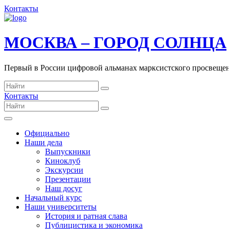
Контакты
МОСКВА – ГОРОД СОЛНЦА
Первый в России цифровой альманах марксистского просвеще
Контакты
Официально
Наши дела
Выпускники
Киноклуб
Экскурсии
Презентации
Наш досуг
Начальный курс
Наши университеты
История и ратная слава
Публицистика и экономика