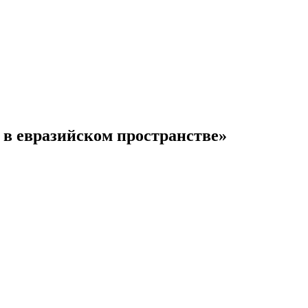
 в евразийском пространстве»