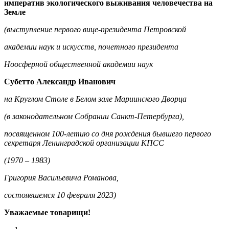
императив экологического выживания человечества на
Земле
(выступление первого вице-президента Петровской
академии наук и искусств, почетного президента
Ноосферной общественной академии наук
Субетто Александр Иванович
на Круглом Столе в Белом зале Мариинского Дворца
(в законодательном Собрании Санкт-Петербурга),
посвященном 100-летию со дня рождения бывшего первого
секретаря Ленинградской организации КПСС
(1970 – 1983)
Григория Васильевича Романова,
состоявшемся 10 февраля 2023)
Уважаемые товарищи!