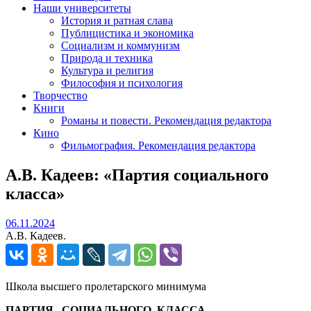
Наши университеты
История и ратная слава
Публицистика и экономика
Социализм и коммунизм
Природа и техника
Культура и религия
Философия и психология
Творчество
Книги
Романы и повести. Рекомендация редактора
Кино
Фильмография. Рекомендация редактора
А.В. Кадеев: «Партия социального
класса»
06.11.2024
06.11.2024
А.В. Кадеев.
Школа высшего пролетарского минимума
ПАРТИЯ СОЦИАЛЬНОГО КЛАССА