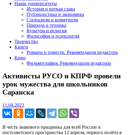
Наши университеты
История и ратная слава
Публицистика и экономика
Социализм и коммунизм
Природа и техника
Культура и религия
Философия и психология
Творчество
Книги
Романы и повести. Рекомендация редактора
Кино
Фильмография. Рекомендация редактора
Активисты РУСО и КПРФ провели
урок мужества для школьников
Саранска
11.04.2023
11.04.2023
В честь знакового праздника для всей России и
постсоветского пространства 12 апреля, первого полёта в