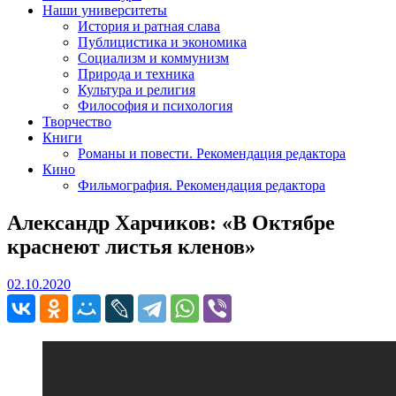
Наши университеты
История и ратная слава
Публицистика и экономика
Социализм и коммунизм
Природа и техника
Культура и религия
Философия и психология
Творчество
Книги
Романы и повести. Рекомендация редактора
Кино
Фильмография. Рекомендация редактора
Александр Харчиков: «В Октябре
краснеют листья кленов»
02.10.2020
02.10.2020