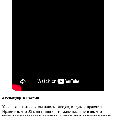
о геноциде в России
Условия, в которых мы живем, людям, видимо, нравятся.
Нравится, что 25 млн нищих, что маленькая пенсия, что