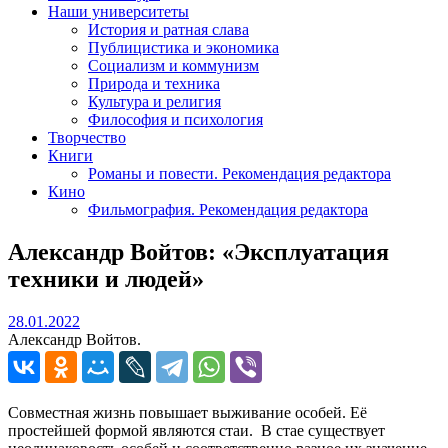
Наши университеты
История и ратная слава
Публицистика и экономика
Социализм и коммунизм
Природа и техника
Культура и религия
Философия и психология
Творчество
Книги
Романы и повести. Рекомендация редактора
Кино
Фильмография. Рекомендация редактора
Александр Войтов: «Эксплуатация
техники и людей»
28.01.2022
28.01.2022
Александр Войтов.
Совместная жизнь повышает выживание особей. Её
простейшей формой являются стаи. В стае существует