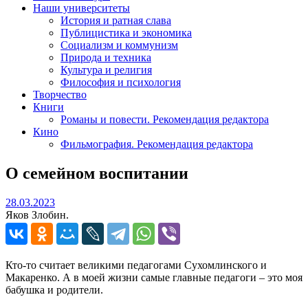
Наши университеты
История и ратная слава
Публицистика и экономика
Социализм и коммунизм
Природа и техника
Культура и религия
Философия и психология
Творчество
Книги
Романы и повести. Рекомендация редактора
Кино
Фильмография. Рекомендация редактора
О семейном воспитании
28.03.2023
28.03.2023
Яков Злобин.
Кто-то считает великими педагогами Сухомлинского и
Макаренко. А в моей жизни самые главные педагоги – это моя
бабушка и родители.