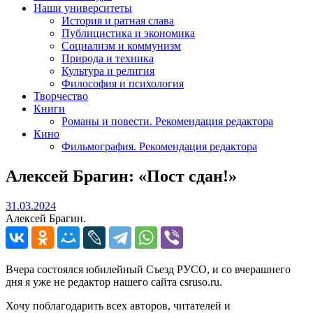
Наши университеты
История и ратная слава
Публицистика и экономика
Социализм и коммунизм
Природа и техника
Культура и религия
Философия и психология
Творчество
Книги
Романы и повести. Рекомендация редактора
Кино
Фильмография. Рекомендация редактора
Алексей Брагин: «Пост сдан!»
31.03.2024
31.03.2024
Алексей Брагин.
Вчера состоялся юбилейный Съезд РУСО, и со вчерашнего
дня я уже не редактор нашего сайта csruso.ru.
Хочу поблагодарить всех авторов, читателей и