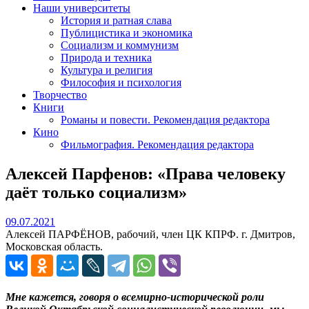
Наши университеты
История и ратная слава
Публицистика и экономика
Социализм и коммунизм
Природа и техника
Культура и религия
Философия и психология
Творчество
Книги
Романы и повести. Рекомендация редактора
Кино
Фильмография. Рекомендация редактора
Алексей Парфенов: «Права человеку
даёт только социализм»
09.07.2021
09.07.2021
Алексей ПАРФЁНОВ, рабочий, член ЦК КПРФ. г. Дмитров,
Московская область.
Мне кажется, говоря о всемирно-исторической роли