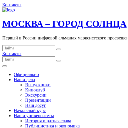
Контакты
МОСКВА – ГОРОД СОЛНЦА
Первый в России цифровой альманах марксистского просвеще
Контакты
Официально
Наши дела
Выпускники
Киноклуб
Экскурсии
Презентации
Наш досуг
Начальный курс
Наши университеты
История и ратная слава
Публицистика и экономика