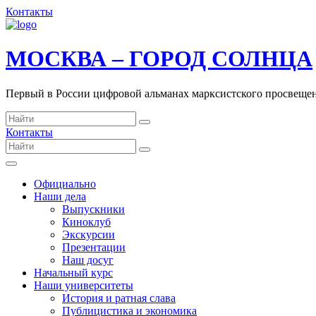
Контакты
МОСКВА – ГОРОД СОЛНЦА
Первый в России цифровой альманах марксистского просвеще
Контакты
Официально
Наши дела
Выпускники
Киноклуб
Экскурсии
Презентации
Наш досуг
Начальный курс
Наши университеты
История и ратная слава
Публицистика и экономика