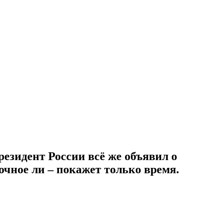
езидент России всё же объявил о
очное ли – покажет только время.