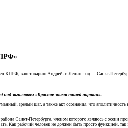
КПРФ»
ен КПРФ, ваш товарищ Андрей. г. Ленинград — Санкт-Петербур
д под заголовком «Красное знамя нашей партии».
уманный, зрелый шаг, а также акт осознания, что аполитичность
района Санкт-Петербурга, членом которого являюсь с осени про
ать. Как рабочий человек не должен быть просто функцией, так 