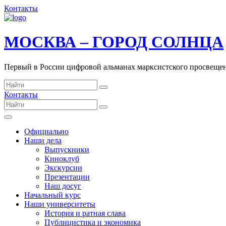
Контакты
МОСКВА – ГОРОД СОЛНЦА
Первый в России цифровой альманах марксистского просвеще
Контакты
Официально
Наши дела
Выпускники
Киноклуб
Экскурсии
Презентации
Наш досуг
Начальный курс
Наши университеты
История и ратная слава
Публицистика и экономика