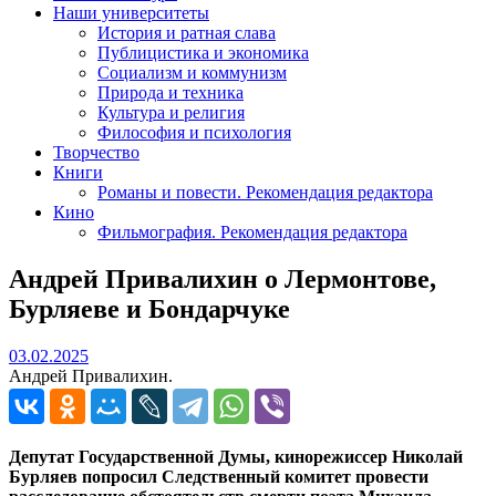
Наши университеты
История и ратная слава
Публицистика и экономика
Социализм и коммунизм
Природа и техника
Культура и религия
Философия и психология
Творчество
Книги
Романы и повести. Рекомендация редактора
Кино
Фильмография. Рекомендация редактора
Андрей Привалихин о Лермонтове,
Бурляеве и Бондарчуке
03.02.2025
03.02.2025
Андрей Привалихин.
Депутат Государственной Думы, кинорежиссер Николай
Бурляев попросил Следственный комитет провести