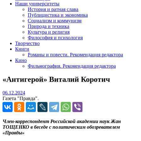
Наши университеты
История и ратная слава
Публицистика и экономика
Социализм и коммунизм
Природа и техника
Культура и религия
Философия и психология
Творчество
Книги
Романы и повести. Рекомендация редактора
Кино
Фильмография. Рекомендация редактора
«Антигерой» Виталий Коротич
06.12.2024
06.12.2024
Газета "Правда".
Член-корреспондент Российской академии наук Жан
ТОЩЕНКО в беседе с политическим обозревателем
«Правды»