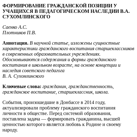
ФОРМИРОВАНИЕ ГРАЖДАНСКОЙ ПОЗИЦИИ У
УЧАЩИХСЯ В ПЕДАГОГИЧЕСКОМ НАСЛЕДИИ В.А.
СУХОМЛИНСКОГО
Саенко А.С.
Плотников П.В
.
Аннотация.
В научной статье, изложены сущностные
характеристики гражданского воспитания старшеклассников
в современных образовательных учреждениях.
Обосновываются содержания и формы гражданского
воспитания в школьном возрасте, на основе концепции и
наследия советского педагога
В. А. Сухомлинского
Ключевые слова:
гражданин, гражданственность,
гражданское воспитание, старшеклассник, школа.
События, произошедшие в Донбассе в 2014 году,
актуализировали проблему гражданского воспитания
личности в обществе. Перед системой образования,
поставлена ​​задача — формировать гражданина, высшей
ценностью которого является любовь к Родине и своему
народу.