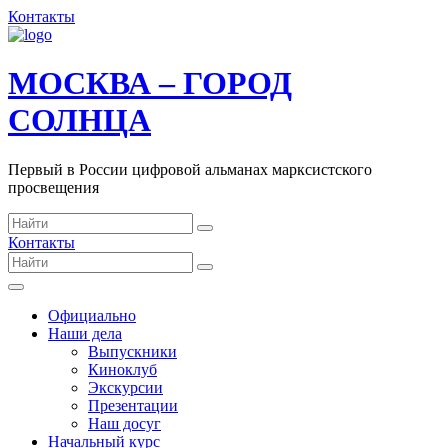
Контакты
МОСКВА – ГОРОД
СОЛНЦА
Первый в России цифровой альманах марксистского
просвещения
Контакты
Официально
Наши дела
Выпускники
Киноклуб
Экскурсии
Презентации
Наш досуг
Начальный курс