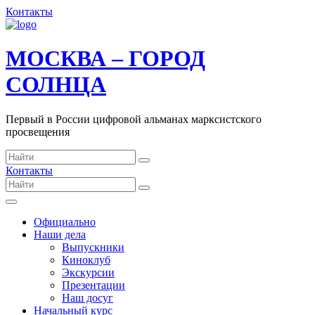
Контакты
МОСКВА – ГОРОД
СОЛНЦА
Первый в России цифровой альманах марксистского
просвещения
Контакты
Официально
Наши дела
Выпускники
Киноклуб
Экскурсии
Презентации
Наш досуг
Начальный курс