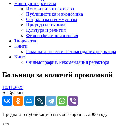
Наши университеты
История и ратная слава
Публицистика и экономика
Социализм и коммунизм
Природа и техника
Культура и религия
Философия и психология
Творчество
Книги
Романы и повести. Рекомендация редактора
Кино
Фильмография. Рекомендация редактора
Больница за колючей проволокой
10.11.2025
10.11.2025
А. Брагин.
Предлагаю публикацию из моего архива. 2000 год.
***