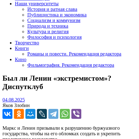
Наши университеты
История и ратная слава
Публицистика и экономика
Социализм и коммунизм
Природа и техника
Культура и религия
Философия и психология
Творчество
Книги
Романы и повести. Рекомендация редактора
Кино
Фильмография. Рекомендация редактора
Был ли Ленин «экстремистом»?
Диспутклуб
04.08.2025
04.08.2025
Яков Злобин
Маркс и Ленин призывали к разрушению буржуазного
государства, чтобы на его обломках создать и укрепить