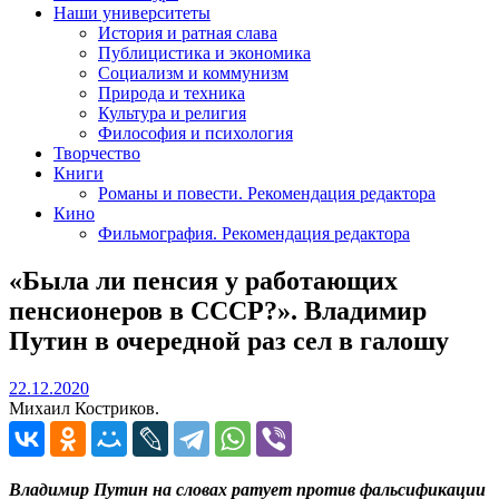
Наши университеты
История и ратная слава
Публицистика и экономика
Социализм и коммунизм
Природа и техника
Культура и религия
Философия и психология
Творчество
Книги
Романы и повести. Рекомендация редактора
Кино
Фильмография. Рекомендация редактора
«Была ли пенсия у работающих
пенсионеров в СССР?». Владимир
Путин в очередной раз сел в галошу
22.12.2020
22.12.2020
Михаил Костриков.
Владимир Путин на словах ратует против фальсификации