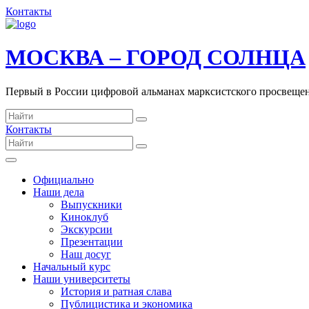
Контакты
МОСКВА – ГОРОД СОЛНЦА
Первый в России цифровой альманах марксистского просвеще
Контакты
Официально
Наши дела
Выпускники
Киноклуб
Экскурсии
Презентации
Наш досуг
Начальный курс
Наши университеты
История и ратная слава
Публицистика и экономика