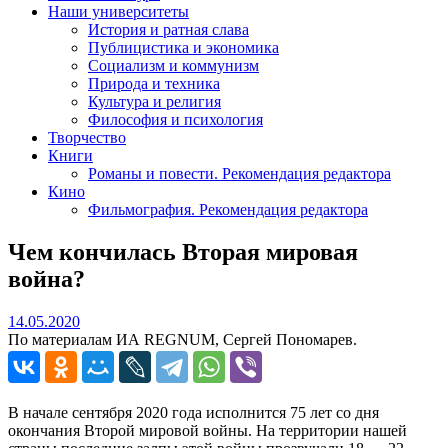
Наши университеты
История и ратная слава
Публицистика и экономика
Социализм и коммунизм
Природа и техника
Культура и религия
Философия и психология
Творчество
Книги
Романы и повести. Рекомендация редактора
Кино
Фильмография. Рекомендация редактора
Чем кончилась Вторая мировая
война?
14.05.2020
14.05.2020
По материалам ИА REGNUM, Сергей Пономарев.
В начале сентября 2020 года исполнится 75 лет со дня
окончания Второй мировой войны. На территории нашей