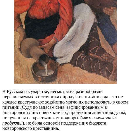
В Русском государстве, несмотря на разнообразие
перечисляемых в источниках продуктов питания, далеко не
каждое крестьянское хозяйство могло их использовать в своем
питании. Судя по запасам сена, зафиксированным в
новгородских писцовых книгах, продукция животноводства,
полученная на крестьянском подворье (
мясо и молочные
продукты
), не была основой поддержания бюджета
новгородского крестьянина.