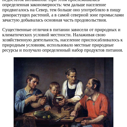
определенная закономерность: чем дальше население
продвигалось на Север, тем больше оно употребляло в пищу
дикорастущих растений, а в самой северной зоне промыслами
зачастую добывалась основная часть продовольствия.
Существенные отличия в питании зависели от природных и
климатических условий местности. Налаживая свою
хозяйственную деятельность, население приспосабливалось к
природным условиям, использовало местные природные
ресурсы и получало определенный набор продуктов питания.