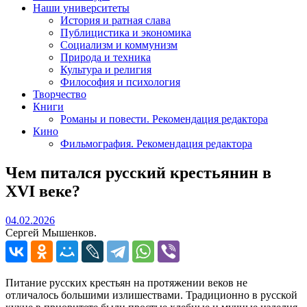
Наши университеты
История и ратная слава
Публицистика и экономика
Социализм и коммунизм
Природа и техника
Культура и религия
Философия и психология
Творчество
Книги
Романы и повести. Рекомендация редактора
Кино
Фильмография. Рекомендация редактора
Чем питался русский крестьянин в
XVI веке?
04.02.2026
04.02.2026
Сергей Мышенков.
Питание русских крестьян на протяжении веков не
отличалось большими излишествами. Традиционно в русской