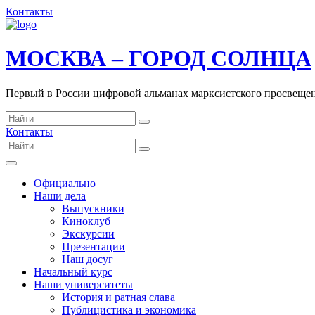
Контакты
МОСКВА – ГОРОД СОЛНЦА
Первый в России цифровой альманах марксистского просвеще
Контакты
Официально
Наши дела
Выпускники
Киноклуб
Экскурсии
Презентации
Наш досуг
Начальный курс
Наши университеты
История и ратная слава
Публицистика и экономика