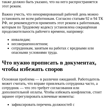
также должно быть указано, что на него распространяется
этот режим.
Важно учесть, что ненормированный рабочий день можно
установить не всем работникам. Согласно статьям 92 и 94 ТК
РФ, не рекомендуется применять этот режим к работникам,
которым по Трудовому кодексу установлена сокращённая
продолжительность рабочего времени, например:
инвалидам;
несовершеннолетним;
сотрудникам, занятым на работах с вредными или
опасными условиями труда.
Что нужно прописать в документах,
чтобы избежать споров
Основная проблема — в различии ожиданий. Работодатель
может считать, что вправе привлекать сотрудника часто, а
сотрудник — что это требует согласования или
дополнительной оплаты. Чтобы избежать конфликтов, стоит
заранее отрегулировать ключевые моменты:
зафиксировать перечень должностей с