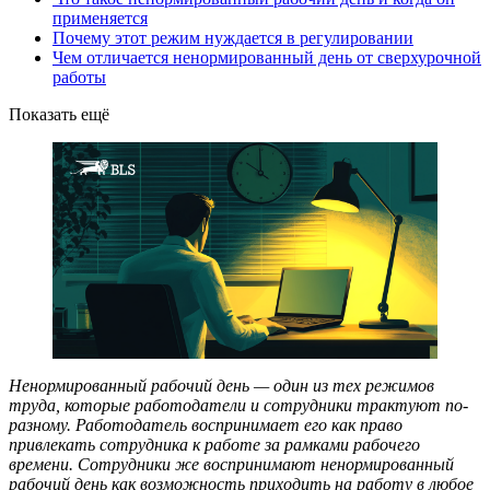
применяется
Почему этот режим нуждается в регулировании
Чем отличается ненормированный день от сверхурочной
работы
Показать ещё
Ненормированный рабочий день — один из тех режимов
труда, которые работодатели и сотрудники трактуют по-
разному. Работодатель воспринимает его как право
привлекать сотрудника к работе за рамками рабочего
времени. Сотрудники же воспринимают ненормированный
рабочий день как возможность приходить на работу в любое