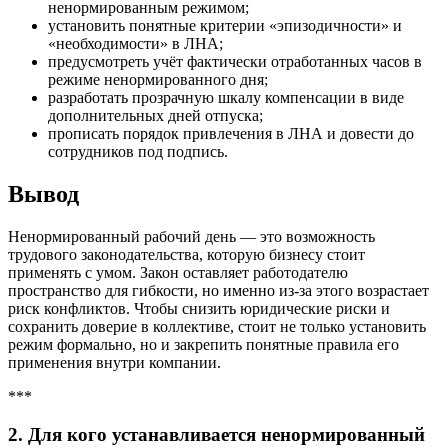
ненормированным режимом;
установить понятные критерии «эпизодичности» и
«необходимости» в ЛНА;
предусмотреть учёт фактически отработанных часов в
режиме ненормированного дня;
разработать прозрачную шкалу компенсации в виде
дополнительных дней отпуска;
прописать порядок привлечения в ЛНА и довести до
сотрудников под подпись.
Вывод
Ненормированный рабочий день — это возможность
трудового законодательства, которую бизнесу стоит
применять с умом. Закон оставляет работодателю
пространство для гибкости, но именно из-за этого возрастает
риск конфликтов. Чтобы снизить юридические риски и
сохранить доверие в коллективе, стоит не только установить
режим формально, но и закрепить понятные правила его
применения внутри компании.
***
2. Для кого устанавливается ненормированный