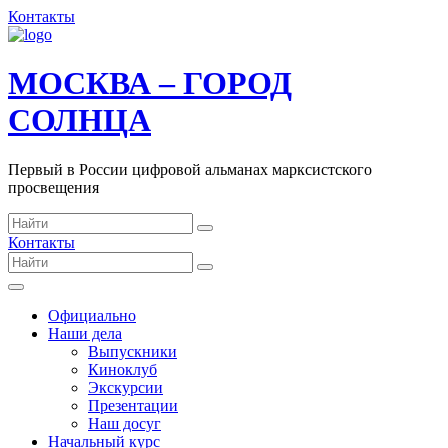
Контакты
МОСКВА – ГОРОД
СОЛНЦА
Первый в России цифровой альманах марксистского
просвещения
Контакты
Официально
Наши дела
Выпускники
Киноклуб
Экскурсии
Презентации
Наш досуг
Начальный курс