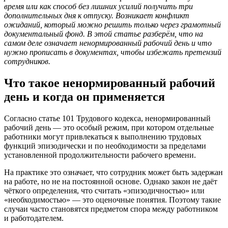
время или как способ без лишних усилий получить три
дополнительных дня к отпуску. Возникает конфликт
ожиданий, который можно решить только через грамотный
документальный фонд. В этой статье разберём, что на
самом деле означает ненормированный рабочий день и что
нужно прописать в документах, чтобы избежать претензий
сотрудников.
Что такое ненормированный рабочий
день и когда он применяется
Согласно статье 101 Трудового кодекса, ненормированный
рабочий день — это особый режим, при котором отдельные
работники могут привлекаться к выполнению трудовых
функций эпизодически и по необходимости за пределами
установленной продолжительности рабочего времени.
На практике это означает, что сотрудник может быть задержан
на работе, но не на постоянной основе. Однако закон не даёт
чёткого определения, что считать «эпизодичностью» или
«необходимостью» — это оценочные понятия. Поэтому такие
случаи часто становятся предметом спора между работником
и работодателем.