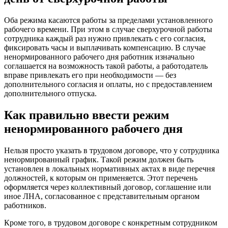
Оба режима касаются работы за пределами установленного
рабочего времени. При этом в случае сверхурочной работы
сотрудника каждый раз нужно привлекать с его согласия,
фиксировать часы и выплачивать компенсацию. В случае
ненормированного рабочего дня работник изначально
соглашается на возможность такой работы, а работодатель
вправе привлекать его при необходимости — без
дополнительного согласия и оплаты, но с предоставлением
дополнительного отпуска.
Как правильно ввести режим
ненормированного рабочего дня
Нельзя просто указать в трудовом договоре, что у сотрудника
ненормированный график. Такой режим должен быть
установлен в локальных нормативных актах в виде перечня
должностей, к которым он применяется. Этот перечень
оформляется через коллективный договор, соглашение или
иное ЛНА, согласованное с представительным органом
работников.
Кроме того, в трудовом договоре с конкретным сотрудником