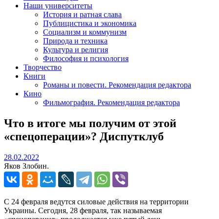
Наши университеты
История и ратная слава
Публицистика и экономика
Социализм и коммунизм
Природа и техника
Культура и религия
Философия и психология
Творчество
Книги
Романы и повести. Рекомендация редактора
Кино
Фильмография. Рекомендация редактора
Что в итоге мы получим от этой
«спецоперации»? Диспутклуб
28.02.2022
28.02.2022
Яков Злобин.
С 24 февраля ведутся силовые действия на территории
Украины. Сегодня, 28 февраля, так называемая