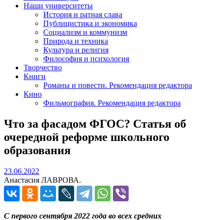
Наши университеты
История и ратная слава
Публицистика и экономика
Социализм и коммунизм
Природа и техника
Культура и религия
Философия и психология
Творчество
Книги
Романы и повести. Рекомендация редактора
Кино
Фильмография. Рекомендация редактора
Что за фасадом ФГОС? Статья об
очередной реформе школьного
образования
23.06.2022
23.06.2022
Анастасия ЛАВРОВА.
С первого сентября 2022 года во всех средних