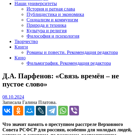
Наши университеты
История и ратная слава
Публицистика и экономика
Социализм и коммунизм
Природа и техника
Культура и религия
Философия и психология
Творчество
Книги
Романы и повести. Рекомендация редактора
Кино
Фильмография. Рекомендация редактора
Д.А. Парфенов: «Связь времён – не
пустое слово»
08.10.2024
08.10.2024
Записала Галина Платова.
Что значит память о преступном расстреле Верховного
Совета РСФСР для россиян, особенно для молодых людей,