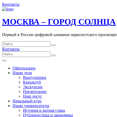
Контакты
МОСКВА – ГОРОД СОЛНЦА
Первый в России цифровой альманах марксистского просвеще
Контакты
Официально
Наши дела
Выпускники
Киноклуб
Экскурсии
Презентации
Наш досуг
Начальный курс
Наши университеты
История и ратная слава
Публицистика и экономика