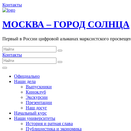
Контакты
МОСКВА – ГОРОД СОЛНЦА
Первый в России цифровой альманах марксистского просвеще
Контакты
Официально
Наши дела
Выпускники
Киноклуб
Экскурсии
Презентации
Наш досуг
Начальный курс
Наши университеты
История и ратная слава
Публицистика и экономика